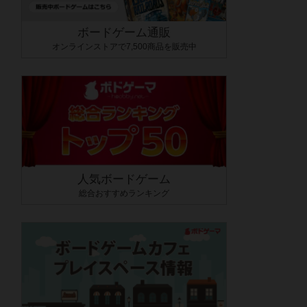
ボードゲーム通販
オンラインストアで7,500商品を販売中
人気ボードゲーム
総合おすすめランキング