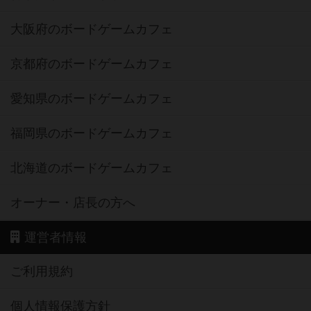
大阪府のボードゲームカフェ
京都府のボードゲームカフェ
愛知県のボードゲームカフェ
福岡県のボードゲームカフェ
北海道のボードゲームカフェ
オーナー・店長の方へ
運営者情報
ご利用規約
個人情報保護方針