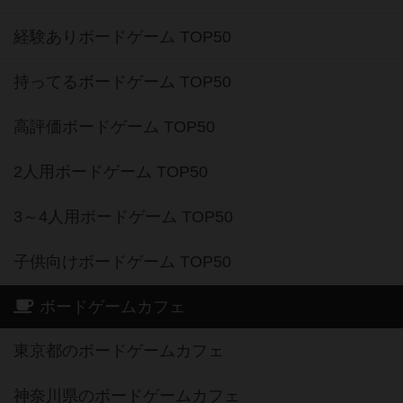
経験ありボードゲーム TOP50
持ってるボードゲーム TOP50
高評価ボードゲーム TOP50
2人用ボードゲーム TOP50
3～4人用ボードゲーム TOP50
子供向けボードゲーム TOP50
ボードゲームカフェ
東京都のボードゲームカフェ
神奈川県のボードゲームカフェ