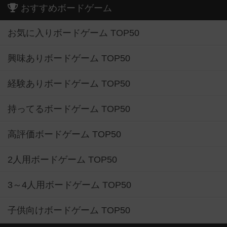
おすすめボードゲーム
お気に入りボードゲーム TOP50
興味ありボードゲーム TOP50
経験ありボードゲーム TOP50
持ってるボードゲーム TOP50
高評価ボードゲーム TOP50
2人用ボードゲーム TOP50
3～4人用ボードゲーム TOP50
子供向けボードゲーム TOP50