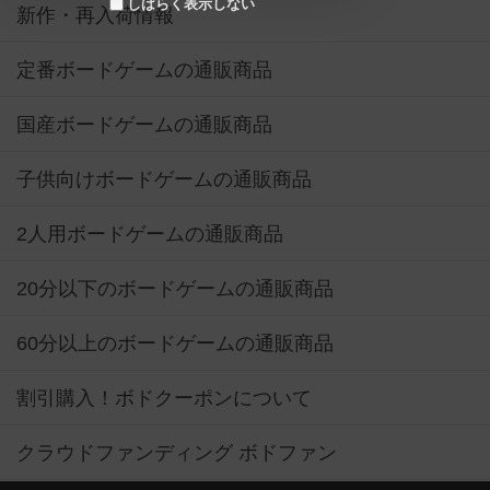
しばらく表示しない
新作・再入荷情報
定番ボードゲームの通販商品
国産ボードゲームの通販商品
子供向けボードゲームの通販商品
2人用ボードゲームの通販商品
20分以下のボードゲームの通販商品
60分以上のボードゲームの通販商品
割引購入！ボドクーポンについて
クラウドファンディング ボドファン