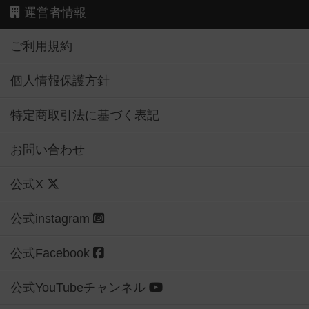
運営者情報
ご利用規約
個人情報保護方針
特定商取引法に基づく表記
お問い合わせ
公式X
公式instagram
公式Facebook
公式YouTubeチャンネル