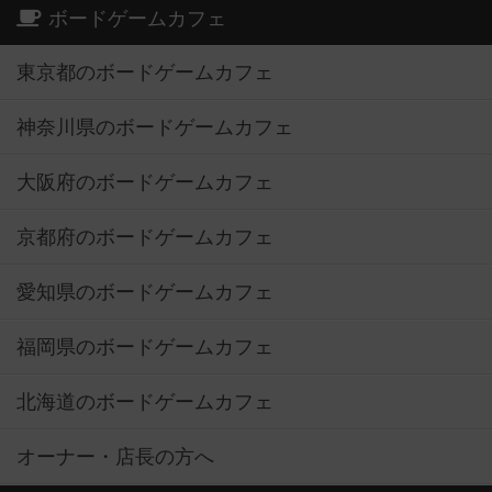
ボードゲームカフェ
東京都のボードゲームカフェ
神奈川県のボードゲームカフェ
大阪府のボードゲームカフェ
京都府のボードゲームカフェ
愛知県のボードゲームカフェ
福岡県のボードゲームカフェ
北海道のボードゲームカフェ
オーナー・店長の方へ