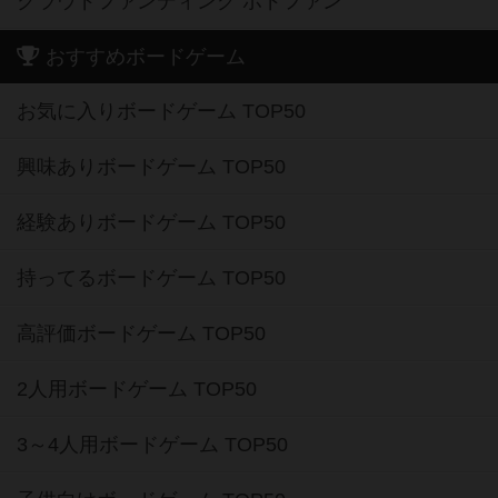
クラウドファンディング ボドファン
おすすめボードゲーム
お気に入りボードゲーム TOP50
興味ありボードゲーム TOP50
経験ありボードゲーム TOP50
持ってるボードゲーム TOP50
高評価ボードゲーム TOP50
2人用ボードゲーム TOP50
3～4人用ボードゲーム TOP50