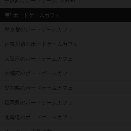
子供向けボードゲーム TOP50
ボードゲームカフェ
東京都のボードゲームカフェ
神奈川県のボードゲームカフェ
大阪府のボードゲームカフェ
京都府のボードゲームカフェ
愛知県のボードゲームカフェ
福岡県のボードゲームカフェ
北海道のボードゲームカフェ