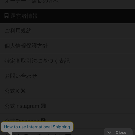
オーナー・店長の方へ
運営者情報
ご利用規約
個人情報保護方針
特定商取引法に基づく表記
お問い合わせ
公式X
公式instagram
公式Facebook