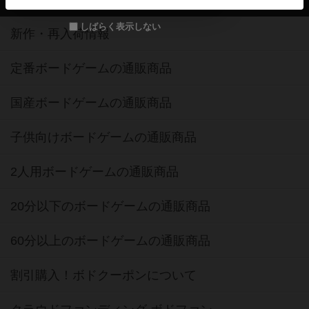
ボードゲーム通販
しばらく表示しない
新作・再入荷情報
定番ボードゲームの通販商品
国産ボードゲームの通販商品
子供向けボードゲームの通販商品
2人用ボードゲームの通販商品
20分以下のボードゲームの通販商品
60分以上のボードゲームの通販商品
割引購入！ボドクーポンについて