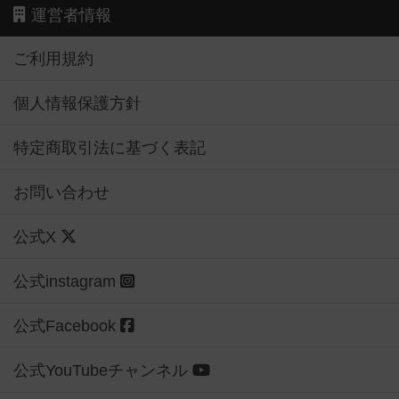
運営者情報
ご利用規約
個人情報保護方針
特定商取引法に基づく表記
お問い合わせ
公式X
公式instagram
公式Facebook
公式YouTubeチャンネル