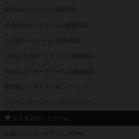
国産ボードゲームの通販商品
子供向けボードゲームの通販商品
2人用ボードゲームの通販商品
20分以下のボードゲームの通販商品
60分以上のボードゲームの通販商品
割引購入！ボドクーポンについて
クラウドファンディング ボドファン
おすすめボードゲーム
お気に入りボードゲーム TOP50