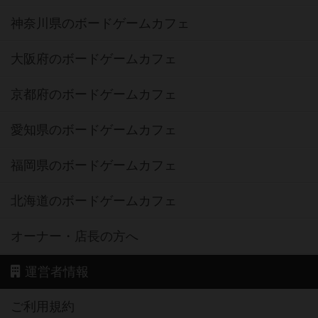
神奈川県のボードゲームカフェ
大阪府のボードゲームカフェ
京都府のボードゲームカフェ
愛知県のボードゲームカフェ
福岡県のボードゲームカフェ
北海道のボードゲームカフェ
オーナー・店長の方へ
運営者情報
ご利用規約