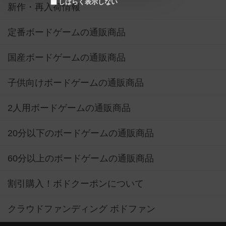
しばらく表示しない
新作・再入荷情報
定番ボードゲームの通販商品
国産ボードゲームの通販商品
子供向けボードゲームの通販商品
2人用ボードゲームの通販商品
20分以下のボードゲームの通販商品
60分以上のボードゲームの通販商品
割引購入！ボドクーポンについて
クラウドファンディング ボドファン