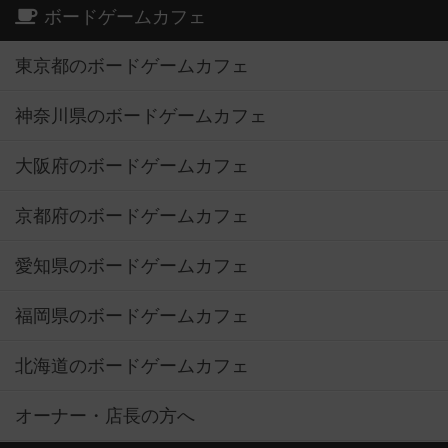
ボードゲームカフェ
東京都のボードゲームカフェ
神奈川県のボードゲームカフェ
大阪府のボードゲームカフェ
京都府のボードゲームカフェ
愛知県のボードゲームカフェ
福岡県のボードゲームカフェ
北海道のボードゲームカフェ
オーナー・店長の方へ