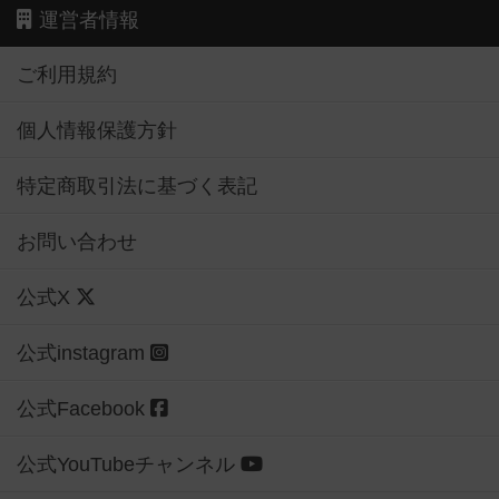
運営者情報
ご利用規約
個人情報保護方針
特定商取引法に基づく表記
お問い合わせ
公式X
公式instagram
公式Facebook
公式YouTubeチャンネル