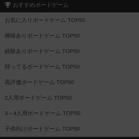
おすすめボードゲーム
お気に入りボードゲーム TOP50
興味ありボードゲーム TOP50
経験ありボードゲーム TOP50
持ってるボードゲーム TOP50
高評価ボードゲーム TOP50
2人用ボードゲーム TOP50
3～4人用ボードゲーム TOP50
子供向けボードゲーム TOP50