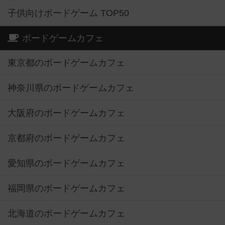
子供向けボードゲーム TOP50
ボードゲームカフェ
東京都のボードゲームカフェ
神奈川県のボードゲームカフェ
大阪府のボードゲームカフェ
京都府のボードゲームカフェ
愛知県のボードゲームカフェ
福岡県のボードゲームカフェ
北海道のボードゲームカフェ