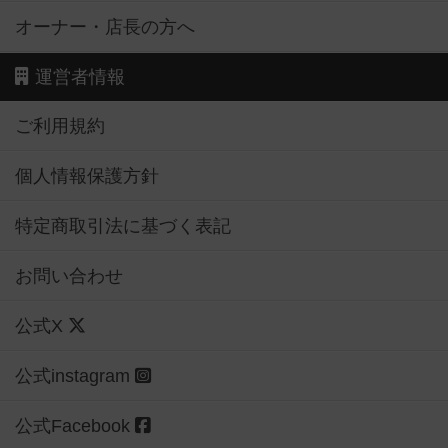
オーナー・店長の方へ
運営者情報
ご利用規約
個人情報保護方針
特定商取引法に基づく表記
お問い合わせ
公式X
公式instagram
公式Facebook