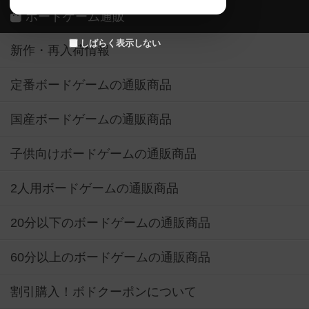
ボードゲーム通販
しばらく表示しない
新作・再入荷情報
定番ボードゲームの通販商品
国産ボードゲームの通販商品
子供向けボードゲームの通販商品
2人用ボードゲームの通販商品
20分以下のボードゲームの通販商品
60分以上のボードゲームの通販商品
割引購入！ボドクーポンについて