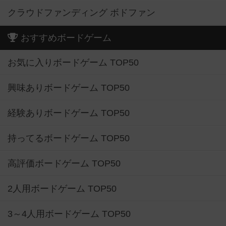
クラウドファンディング ボドファン
おすすめボードゲーム
お気に入りボードゲーム TOP50
興味ありボードゲーム TOP50
経験ありボードゲーム TOP50
持ってるボードゲーム TOP50
高評価ボードゲーム TOP50
2人用ボードゲーム TOP50
3～4人用ボードゲーム TOP50