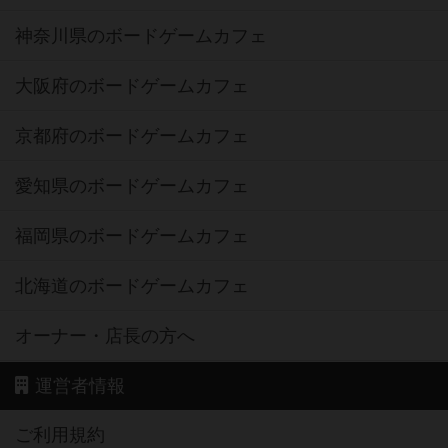
神奈川県のボードゲームカフェ
大阪府のボードゲームカフェ
京都府のボードゲームカフェ
愛知県のボードゲームカフェ
福岡県のボードゲームカフェ
北海道のボードゲームカフェ
オーナー・店長の方へ
運営者情報
ご利用規約