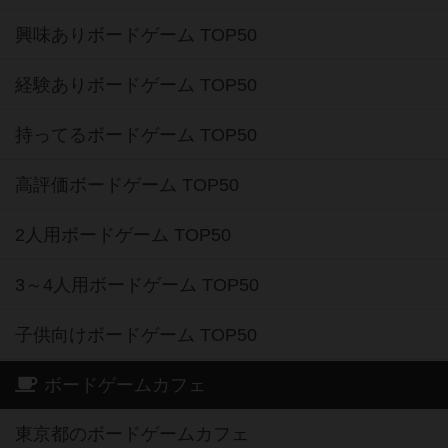
興味ありボードゲーム TOP50
経験ありボードゲーム TOP50
持ってるボードゲーム TOP50
高評価ボードゲーム TOP50
2人用ボードゲーム TOP50
3～4人用ボードゲーム TOP50
子供向けボードゲーム TOP50
ボードゲームカフェ
東京都のボードゲームカフェ