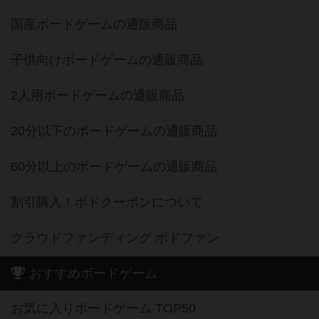
国産ボードゲームの通販商品
子供向けボードゲームの通販商品
2人用ボードゲームの通販商品
20分以下のボードゲームの通販商品
60分以上のボードゲームの通販商品
割引購入！ボドクーポンについて
クラウドファンディング ボドファン
おすすめボードゲーム
お気に入りボードゲーム TOP50