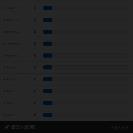
0
10点のゲーム
0
9点のゲーム
0
8点のゲーム
0
7点のゲーム
0
6点のゲーム
0
5点のゲーム
0
4点のゲーム
0
3点のゲーム
0
2点のゲーム
0
1点のゲーム
最近の投稿
一覧を見る