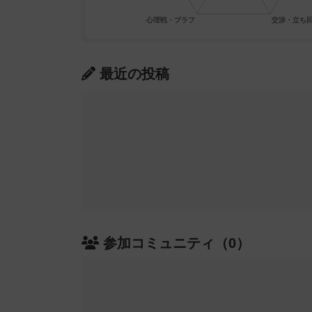
最近の投稿
参加コミュニティ（0）