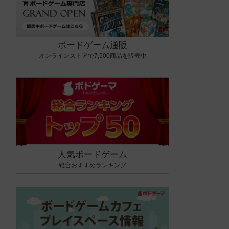
ボードゲーム通販
オンラインストアで7,500商品を販売中
人気ボードゲーム
総合おすすめランキング