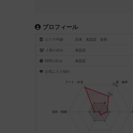
プロフィール
エリア/年齡
日本 未設定 女性
人数の好み
未設定
時間の好み
未設定
お気に入り傾向