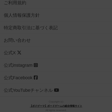
ご利用規約
個人情報保護方針
特定商取引法に基づく表記
お問い合わせ
公式X
公式instagram
公式Facebook
公式YouTubeチャンネル
Copyright (c)
【ボドゲーマ】ボードゲームの総合情報サイト
All rights reserved.