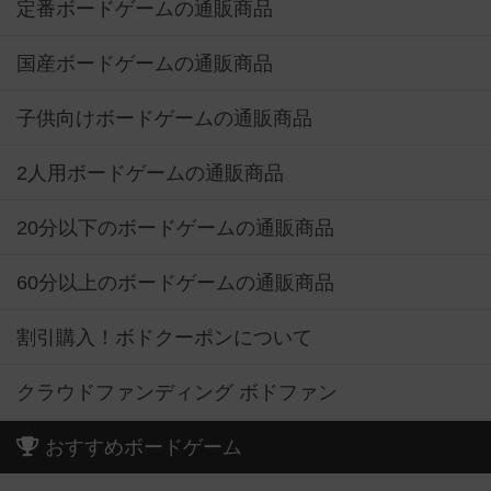
定番ボードゲームの通販商品
国産ボードゲームの通販商品
子供向けボードゲームの通販商品
2人用ボードゲームの通販商品
20分以下のボードゲームの通販商品
60分以上のボードゲームの通販商品
割引購入！ボドクーポンについて
クラウドファンディング ボドファン
おすすめボードゲーム