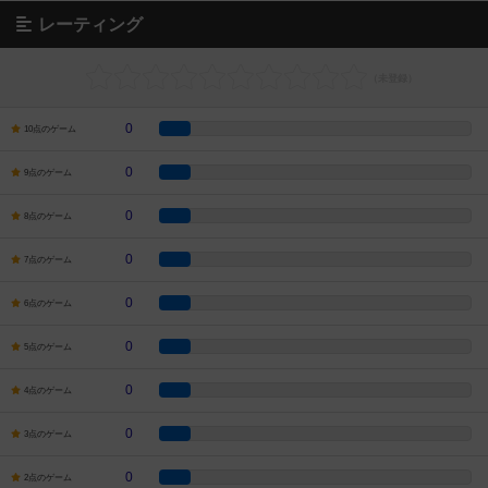
レーティング
0
10点のゲーム
0
9点のゲーム
0
8点のゲーム
0
7点のゲーム
0
6点のゲーム
0
5点のゲーム
0
4点のゲーム
0
3点のゲーム
0
2点のゲーム