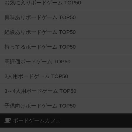
お気に入りボードゲーム TOP50
興味ありボードゲーム TOP50
経験ありボードゲーム TOP50
持ってるボードゲーム TOP50
高評価ボードゲーム TOP50
2人用ボードゲーム TOP50
3～4人用ボードゲーム TOP50
子供向けボードゲーム TOP50
ボードゲームカフェ