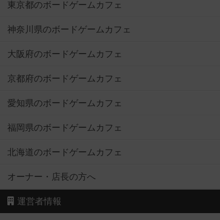
東京都のボードゲームカフェ
神奈川県のボードゲームカフェ
大阪府のボードゲームカフェ
京都府のボードゲームカフェ
愛知県のボードゲームカフェ
福岡県のボードゲームカフェ
北海道のボードゲームカフェ
オーナー・店長の方へ
運営者情報