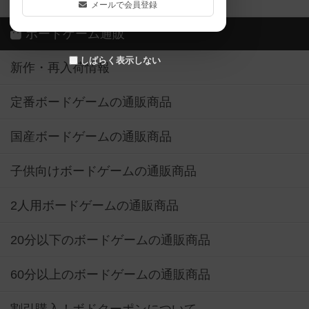
メールで会員登録
ボードゲーム通販
しばらく表示しない
新作・再入荷情報
定番ボードゲームの通販商品
国産ボードゲームの通販商品
子供向けボードゲームの通販商品
2人用ボードゲームの通販商品
20分以下のボードゲームの通販商品
60分以上のボードゲームの通販商品