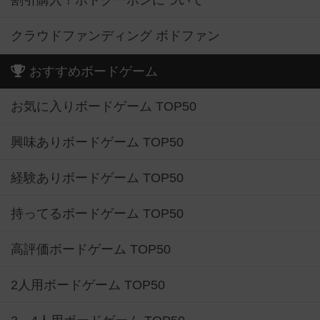
割引購入！ボドクーポンについて
クラウドファンディング ボドファン
おすすめボードゲーム
お気に入りボードゲーム TOP50
興味ありボードゲーム TOP50
経験ありボードゲーム TOP50
持ってるボードゲーム TOP50
高評価ボードゲーム TOP50
2人用ボードゲーム TOP50