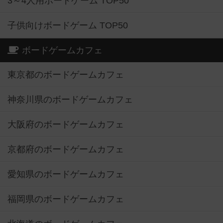
3～4人用ボードゲーム TOP50
子供向けボードゲーム TOP50
ボードゲームカフェ
東京都のボードゲームカフェ
神奈川県のボードゲームカフェ
大阪府のボードゲームカフェ
京都府のボードゲームカフェ
愛知県のボードゲームカフェ
福岡県のボードゲームカフェ