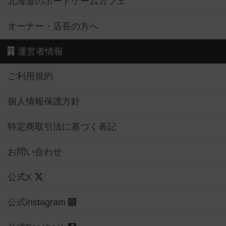
北海道のボードゲームカフェ
オーナー・店長の方へ
運営者情報
ご利用規約
個人情報保護方針
特定商取引法に基づく表記
お問い合わせ
公式X
公式instagram