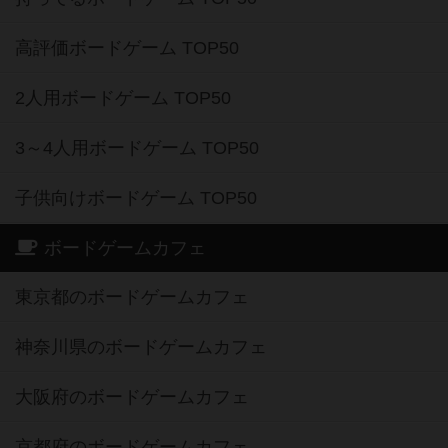
高評価ボードゲーム TOP50
2人用ボードゲーム TOP50
3～4人用ボードゲーム TOP50
子供向けボードゲーム TOP50
ボードゲームカフェ
東京都のボードゲームカフェ
神奈川県のボードゲームカフェ
大阪府のボードゲームカフェ
京都府のボードゲームカフェ