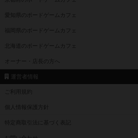
愛知県のボードゲームカフェ
福岡県のボードゲームカフェ
北海道のボードゲームカフェ
オーナー・店長の方へ
運営者情報
ご利用規約
個人情報保護方針
特定商取引法に基づく表記