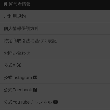
運営者情報
ご利用規約
個人情報保護方針
特定商取引法に基づく表記
お問い合わせ
公式X
公式instagram
公式Facebook
公式YouTubeチャンネル