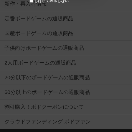
しばらく表示しない
新作・再入荷情報
定番ボードゲームの通販商品
国産ボードゲームの通販商品
子供向けボードゲームの通販商品
2人用ボードゲームの通販商品
20分以下のボードゲームの通販商品
60分以上のボードゲームの通販商品
割引購入！ボドクーポンについて
クラウドファンディング ボドファン