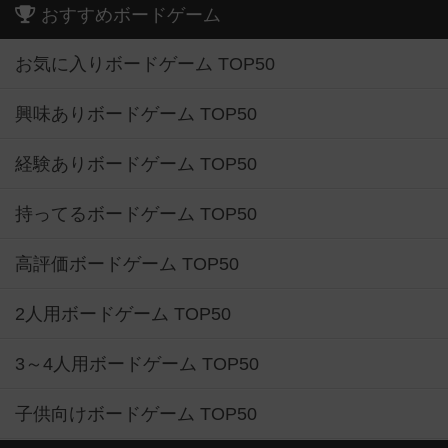
おすすめボードゲーム
お気に入りボードゲーム TOP50
興味ありボードゲーム TOP50
経験ありボードゲーム TOP50
持ってるボードゲーム TOP50
高評価ボードゲーム TOP50
2人用ボードゲーム TOP50
3～4人用ボードゲーム TOP50
子供向けボードゲーム TOP50