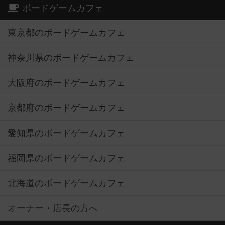
ボードゲームカフェ
東京都のボードゲームカフェ
神奈川県のボードゲームカフェ
大阪府のボードゲームカフェ
京都府のボードゲームカフェ
愛知県のボードゲームカフェ
福岡県のボードゲームカフェ
北海道のボードゲームカフェ
オーナー・店長の方へ