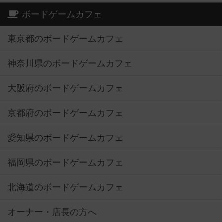
ボードゲームカフェ
東京都のボードゲームカフェ
神奈川県のボードゲームカフェ
大阪府のボードゲームカフェ
京都府のボードゲームカフェ
愛知県のボードゲームカフェ
福岡県のボードゲームカフェ
北海道のボードゲームカフェ
オーナー・店長の方へ