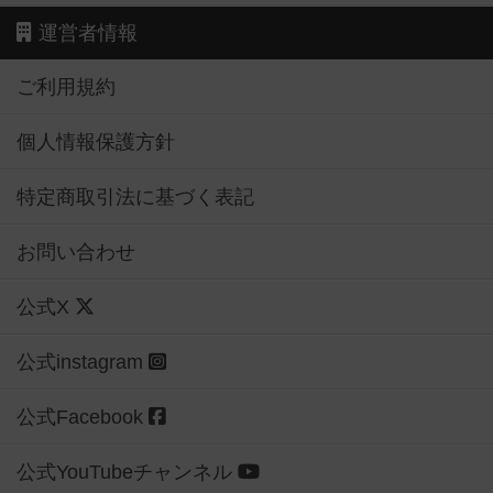
運営者情報
ご利用規約
個人情報保護方針
特定商取引法に基づく表記
お問い合わせ
公式X
公式instagram
公式Facebook
公式YouTubeチャンネル