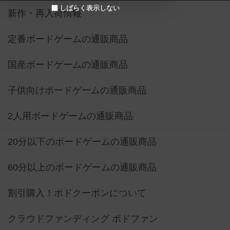
しばらく表示しない
新作・再入荷情報
定番ボードゲームの通販商品
国産ボードゲームの通販商品
子供向けボードゲームの通販商品
2人用ボードゲームの通販商品
20分以下のボードゲームの通販商品
60分以上のボードゲームの通販商品
割引購入！ボドクーポンについて
クラウドファンディング ボドファン