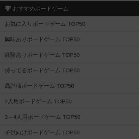
おすすめボードゲーム
お気に入りボードゲーム TOP50
興味ありボードゲーム TOP50
経験ありボードゲーム TOP50
持ってるボードゲーム TOP50
高評価ボードゲーム TOP50
2人用ボードゲーム TOP50
3～4人用ボードゲーム TOP50
子供向けボードゲーム TOP50