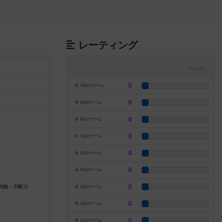
レーティング
0
10点のゲーム
0
9点のゲーム
0
8点のゲーム
0
7点のゲーム
0
6点のゲーム
0
5点のゲーム
0
4点のゲーム
0
3点のゲーム
0
2点のゲーム