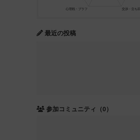
最近の投稿
参加コミュニティ（0）