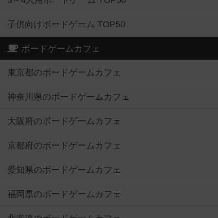
3～4人用ボードゲーム TOP50
子供向けボードゲーム TOP50
ボードゲームカフェ
東京都のボードゲームカフェ
神奈川県のボードゲームカフェ
大阪府のボードゲームカフェ
京都府のボードゲームカフェ
愛知県のボードゲームカフェ
福岡県のボードゲームカフェ