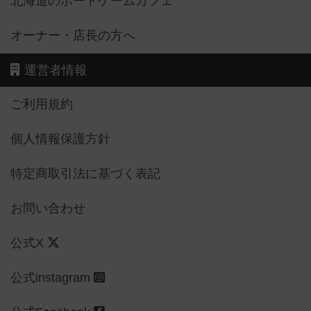
北海道のボードゲームカフェ
オーナー・店長の方へ
運営者情報
ご利用規約
個人情報保護方針
特定商取引法に基づく表記
お問い合わせ
公式X
公式instagram