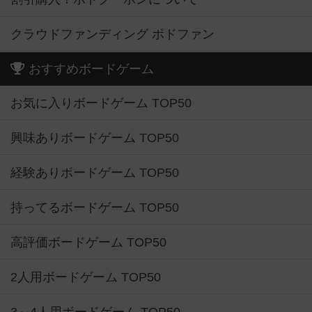
クラウドファンディング ボドファン
おすすめボードゲーム
お気に入りボードゲーム TOP50
興味ありボードゲーム TOP50
経験ありボードゲーム TOP50
持ってるボードゲーム TOP50
高評価ボードゲーム TOP50
2人用ボードゲーム TOP50