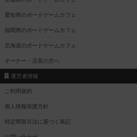
愛知県のボードゲームカフェ
福岡県のボードゲームカフェ
北海道のボードゲームカフェ
オーナー・店長の方へ
運営者情報
ご利用規約
個人情報保護方針
特定商取引法に基づく表記