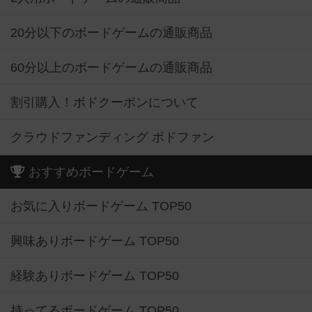
20分以下のボードゲームの通販商品
60分以上のボードゲームの通販商品
割引購入！ボドクーポンについて
クラウドファンディング ボドファン
おすすめボードゲーム
お気に入りボードゲーム TOP50
興味ありボードゲーム TOP50
経験ありボードゲーム TOP50
持ってるボードゲーム TOP50