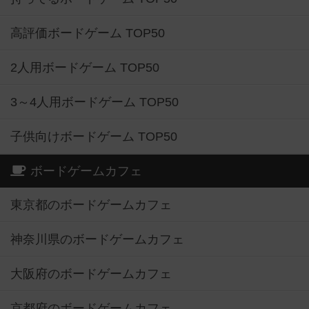
高評価ボードゲーム TOP50
2人用ボードゲーム TOP50
3～4人用ボードゲーム TOP50
子供向けボードゲーム TOP50
ボードゲームカフェ
東京都のボードゲームカフェ
神奈川県のボードゲームカフェ
大阪府のボードゲームカフェ
京都府のボードゲームカフェ