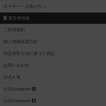
オーナー・店長の方へ
運営者情報
ご利用規約
個人情報保護方針
特定商取引法に基づく表記
お問い合わせ
公式X
公式instagram
公式Facebook