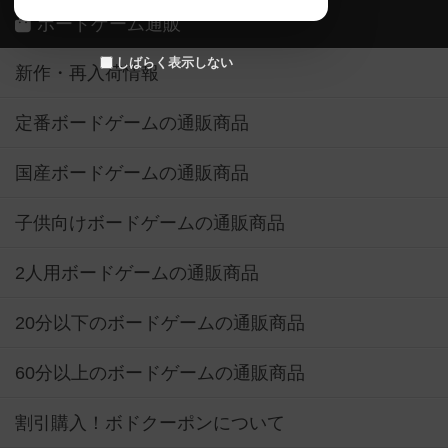
ボードゲーム通販
しばらく表示しない
新作・再入荷情報
定番ボードゲームの通販商品
国産ボードゲームの通販商品
子供向けボードゲームの通販商品
2人用ボードゲームの通販商品
20分以下のボードゲームの通販商品
60分以上のボードゲームの通販商品
割引購入！ボドクーポンについて