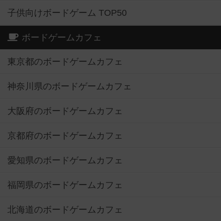
子供向けボードゲーム TOP50
ボードゲームカフェ
東京都のボードゲームカフェ
神奈川県のボードゲームカフェ
大阪府のボードゲームカフェ
京都府のボードゲームカフェ
愛知県のボードゲームカフェ
福岡県のボードゲームカフェ
北海道のボードゲームカフェ