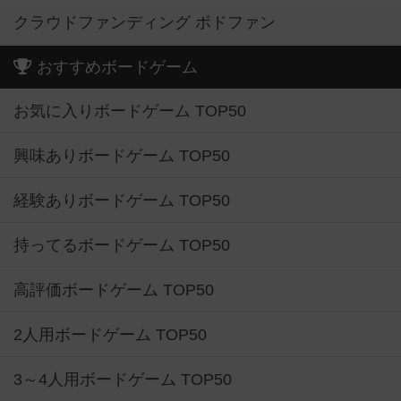
クラウドファンディング ボドファン
おすすめボードゲーム
お気に入りボードゲーム TOP50
興味ありボードゲーム TOP50
経験ありボードゲーム TOP50
持ってるボードゲーム TOP50
高評価ボードゲーム TOP50
2人用ボードゲーム TOP50
3～4人用ボードゲーム TOP50