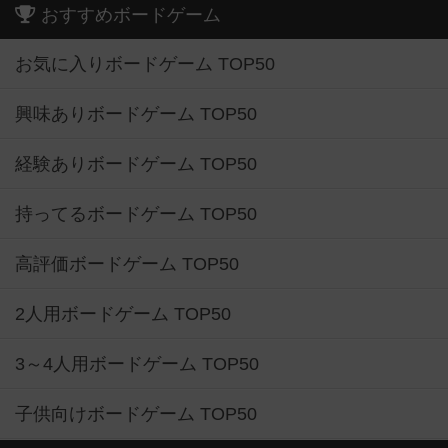
おすすめボードゲーム
お気に入りボードゲーム TOP50
興味ありボードゲーム TOP50
経験ありボードゲーム TOP50
持ってるボードゲーム TOP50
高評価ボードゲーム TOP50
2人用ボードゲーム TOP50
3～4人用ボードゲーム TOP50
子供向けボードゲーム TOP50