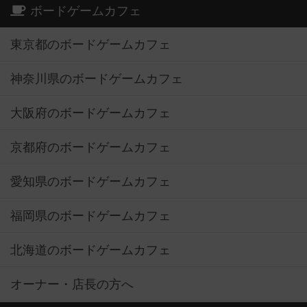
ボードゲームカフェ
東京都のボードゲームカフェ
神奈川県のボードゲームカフェ
大阪府のボードゲームカフェ
京都府のボードゲームカフェ
愛知県のボードゲームカフェ
福岡県のボードゲームカフェ
北海道のボードゲームカフェ
オーナー・店長の方へ