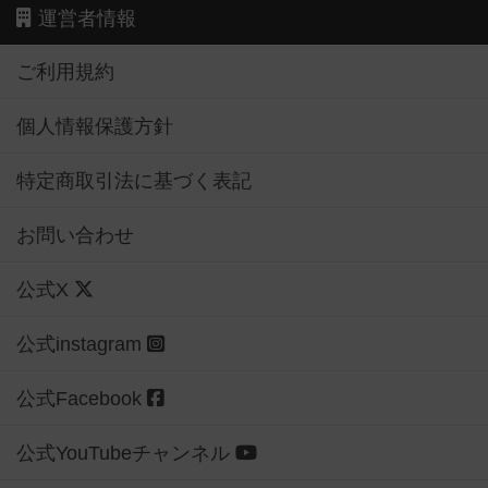
運営者情報
ご利用規約
個人情報保護方針
特定商取引法に基づく表記
お問い合わせ
公式X
公式instagram
公式Facebook
公式YouTubeチャンネル