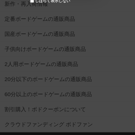
しばらく表示しない
新作・再入荷情報
定番ボードゲームの通販商品
国産ボードゲームの通販商品
子供向けボードゲームの通販商品
2人用ボードゲームの通販商品
20分以下のボードゲームの通販商品
60分以上のボードゲームの通販商品
割引購入！ボドクーポンについて
クラウドファンディング ボドファン