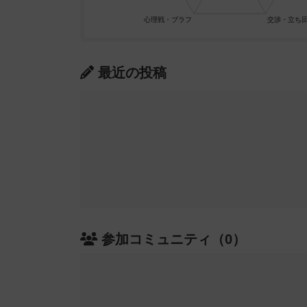
最近の投稿
参加コミュニティ（0）