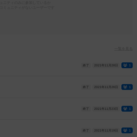
ュニティのみに参加しているか
コミュニティがないユーザーです
一覧を見る
終了
2021年11月28日
1
終了
2021年11月26日
1
終了
2021年11月23日
1
終了
2021年11月19日
1