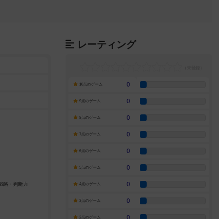
レーティング
0
10点のゲーム
0
9点のゲーム
0
8点のゲーム
0
7点のゲーム
0
6点のゲーム
0
5点のゲーム
0
4点のゲーム
0
3点のゲーム
0
2点のゲーム