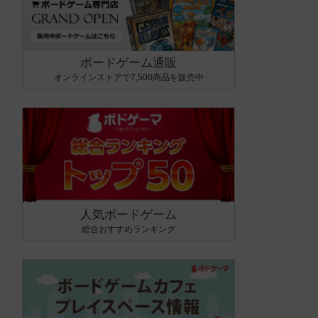
ボードゲーム通販
オンラインストアで7,500商品を販売中
人気ボードゲーム
総合おすすめランキング