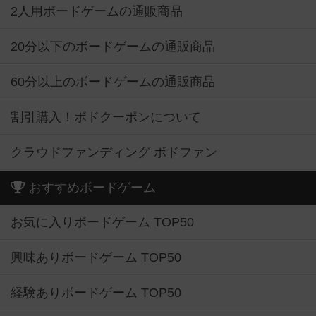
2人用ボードゲームの通販商品
20分以下のボードゲームの通販商品
60分以上のボードゲームの通販商品
割引購入！ボドクーポンについて
クラウドファンディング ボドファン
おすすめボードゲーム
お気に入りボードゲーム TOP50
興味ありボードゲーム TOP50
経験ありボードゲーム TOP50