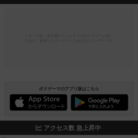
クローズ会（非公開コミュニティのボードゲーム会）
のみか、参加したボードゲーム会がないユーザーです
ボドゲーマのアプリ版はこちら
アクセス数 急上昇中