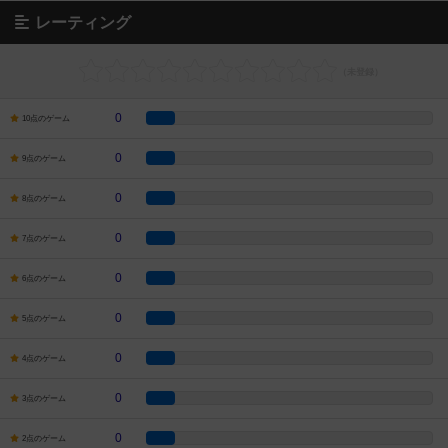
レーティング
0
10点のゲーム
0
9点のゲーム
0
8点のゲーム
0
7点のゲーム
0
6点のゲーム
0
5点のゲーム
0
4点のゲーム
0
3点のゲーム
0
2点のゲーム