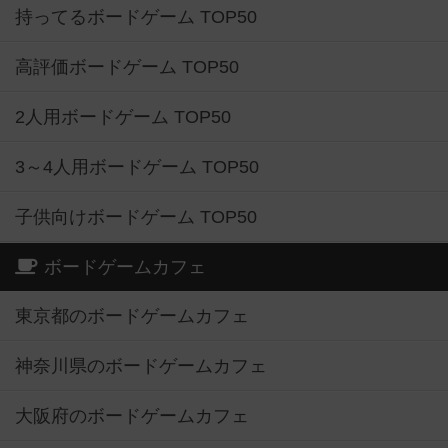
持ってるボードゲーム TOP50
高評価ボードゲーム TOP50
2人用ボードゲーム TOP50
3～4人用ボードゲーム TOP50
子供向けボードゲーム TOP50
ボードゲームカフェ
東京都のボードゲームカフェ
神奈川県のボードゲームカフェ
大阪府のボードゲームカフェ