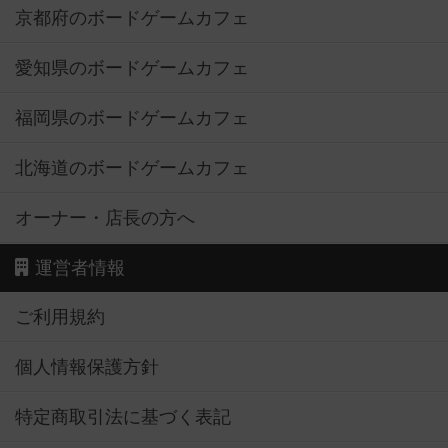
京都府のボードゲームカフェ
愛知県のボードゲームカフェ
福岡県のボードゲームカフェ
北海道のボードゲームカフェ
オーナー・店長の方へ
運営者情報
ご利用規約
個人情報保護方針
特定商取引法に基づく表記