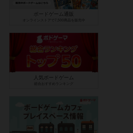
ボードゲーム通販
オンラインストアで7,500商品を販売中
人気ボードゲーム
総合おすすめランキング