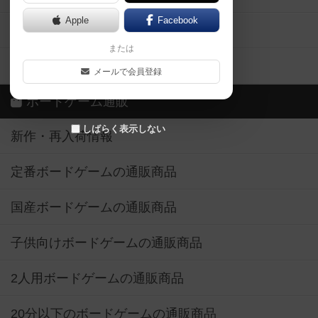
Apple
Facebook
ボードゲーム業界コラム
または
ボドゲーマご利用案内
メールで会員登録
ボードゲーム通販
しばらく表示しない
新作・再入荷情報
定番ボードゲームの通販商品
国産ボードゲームの通販商品
子供向けボードゲームの通販商品
2人用ボードゲームの通販商品
20分以下のボードゲームの通販商品