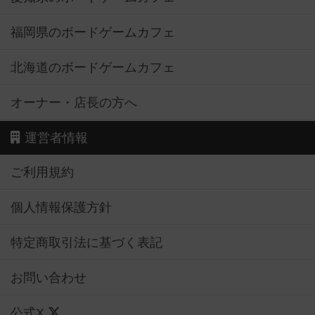
福岡県のボードゲームカフェ
北海道のボードゲームカフェ
オーナー・店長の方へ
運営者情報
ご利用規約
個人情報保護方針
特定商取引法に基づく表記
お問い合わせ
公式X