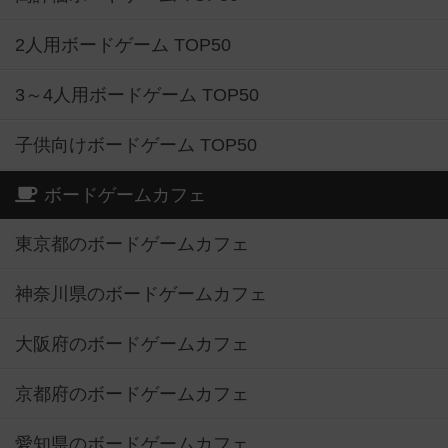
2人用ボードゲーム TOP50
3～4人用ボードゲーム TOP50
子供向けボードゲーム TOP50
ボードゲームカフェ
東京都のボードゲームカフェ
神奈川県のボードゲームカフェ
大阪府のボードゲームカフェ
京都府のボードゲームカフェ
愛知県のボードゲームカフェ