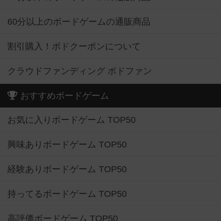
60分以上のボードゲームの通販商品
割引購入！ボドクーポンについて
クラウドファンディング ボドファン
おすすめボードゲーム
お気に入りボードゲーム TOP50
興味ありボードゲーム TOP50
経験ありボードゲーム TOP50
持ってるボードゲーム TOP50
高評価ボードゲーム TOP50