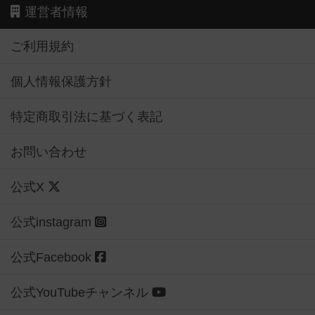
運営者情報
ご利用規約
個人情報保護方針
特定商取引法に基づく表記
お問い合わせ
公式X
公式instagram
公式Facebook
公式YouTubeチャンネル