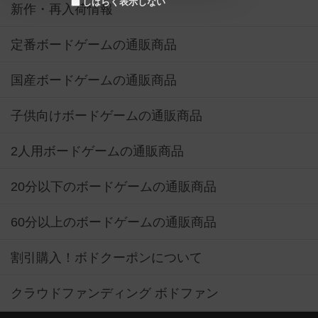
しばらく表示しない
新作・再入荷情報
定番ボードゲームの通販商品
国産ボードゲームの通販商品
子供向けボードゲームの通販商品
2人用ボードゲームの通販商品
20分以下のボードゲームの通販商品
60分以上のボードゲームの通販商品
割引購入！ボドクーポンについて
クラウドファンディング ボドファン