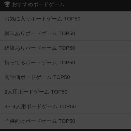
おすすめボードゲーム
お気に入りボードゲーム TOP50
興味ありボードゲーム TOP50
経験ありボードゲーム TOP50
持ってるボードゲーム TOP50
高評価ボードゲーム TOP50
2人用ボードゲーム TOP50
3～4人用ボードゲーム TOP50
子供向けボードゲーム TOP50