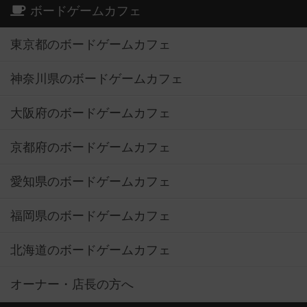
ボードゲームカフェ
東京都のボードゲームカフェ
神奈川県のボードゲームカフェ
大阪府のボードゲームカフェ
京都府のボードゲームカフェ
愛知県のボードゲームカフェ
福岡県のボードゲームカフェ
北海道のボードゲームカフェ
オーナー・店長の方へ