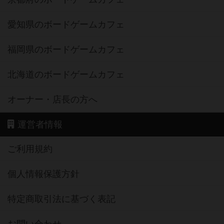
愛知県のボードゲームカフェ
福岡県のボードゲームカフェ
北海道のボードゲームカフェ
オーナー・店長の方へ
運営者情報
ご利用規約
個人情報保護方針
特定商取引法に基づく表記