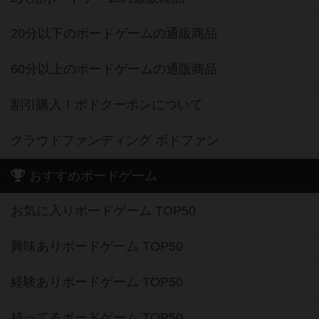
20分以下のボードゲームの通販商品
60分以上のボードゲームの通販商品
割引購入！ボドクーポンについて
クラウドファンディング ボドファン
おすすめボードゲーム
お気に入りボードゲーム TOP50
興味ありボードゲーム TOP50
経験ありボードゲーム TOP50
持ってるボードゲーム TOP50