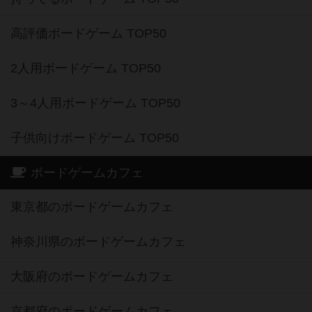
高評価ボードゲーム TOP50
2人用ボードゲーム TOP50
3～4人用ボードゲーム TOP50
子供向けボードゲーム TOP50
ボードゲームカフェ
東京都のボードゲームカフェ
神奈川県のボードゲームカフェ
大阪府のボードゲームカフェ
京都府のボードゲームカフェ