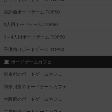
高評価ボードゲーム TOP50
2人用ボードゲーム TOP50
3～4人用ボードゲーム TOP50
子供向けボードゲーム TOP50
ボードゲームカフェ
東京都のボードゲームカフェ
神奈川県のボードゲームカフェ
大阪府のボードゲームカフェ
京都府のボードゲームカフェ