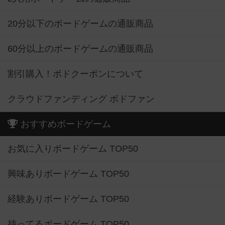
20分以下のボードゲームの通販商品
60分以上のボードゲームの通販商品
割引購入！ボドクーポンについて
クラウドファンディング ボドファン
おすすめボードゲーム
お気に入りボードゲーム TOP50
興味ありボードゲーム TOP50
経験ありボードゲーム TOP50
持ってるボードゲーム TOP50