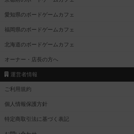
愛知県のボードゲームカフェ
福岡県のボードゲームカフェ
北海道のボードゲームカフェ
オーナー・店長の方へ
運営者情報
ご利用規約
個人情報保護方針
特定商取引法に基づく表記