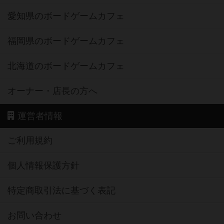
愛知県のボードゲームカフェ
福岡県のボードゲームカフェ
北海道のボードゲームカフェ
オーナー・店長の方へ
運営者情報
ご利用規約
個人情報保護方針
特定商取引法に基づく表記
お問い合わせ