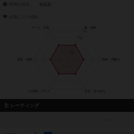
時間の好み
未設定
お気に入り傾向
レーティング