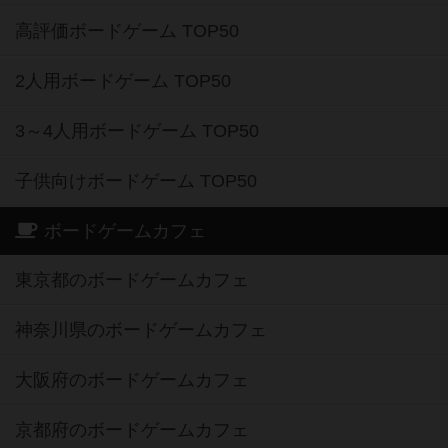
高評価ボードゲーム TOP50
2人用ボードゲーム TOP50
3～4人用ボードゲーム TOP50
子供向けボードゲーム TOP50
ボードゲームカフェ
東京都のボードゲームカフェ
神奈川県のボードゲームカフェ
大阪府のボードゲームカフェ
京都府のボードゲームカフェ