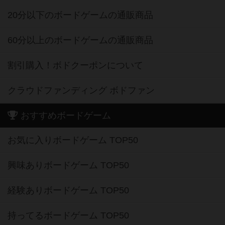
20分以下のボードゲームの通販商品
60分以上のボードゲームの通販商品
割引購入！ボドクーポンについて
クラウドファンディング ボドファン
おすすめボードゲーム
お気に入りボードゲーム TOP50
興味ありボードゲーム TOP50
経験ありボードゲーム TOP50
持ってるボードゲーム TOP50