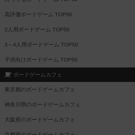
高評価ボードゲーム TOP50
2人用ボードゲーム TOP50
3～4人用ボードゲーム TOP50
子供向けボードゲーム TOP50
ボードゲームカフェ
東京都のボードゲームカフェ
神奈川県のボードゲームカフェ
大阪府のボードゲームカフェ
京都府のボードゲームカフェ