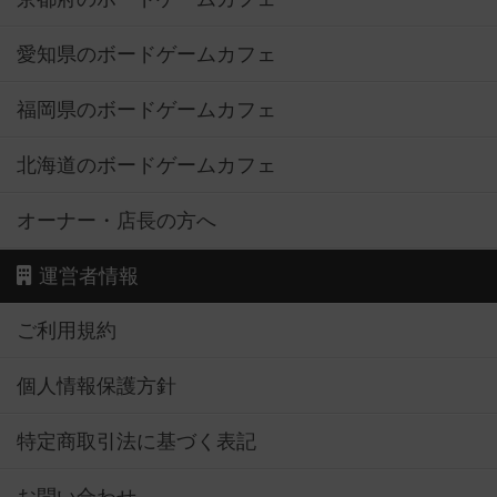
愛知県のボードゲームカフェ
福岡県のボードゲームカフェ
北海道のボードゲームカフェ
オーナー・店長の方へ
運営者情報
ご利用規約
個人情報保護方針
特定商取引法に基づく表記