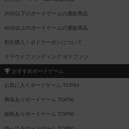
20分以下のボードゲームの通販商品
60分以上のボードゲームの通販商品
割引購入！ボドクーポンについて
クラウドファンディング ボドファン
おすすめボードゲーム
お気に入りボードゲーム TOP50
興味ありボードゲーム TOP50
経験ありボードゲーム TOP50
持ってるボードゲーム TOP50