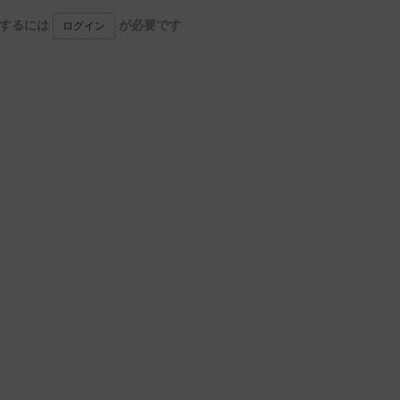
用するには
が必要です
ログイン