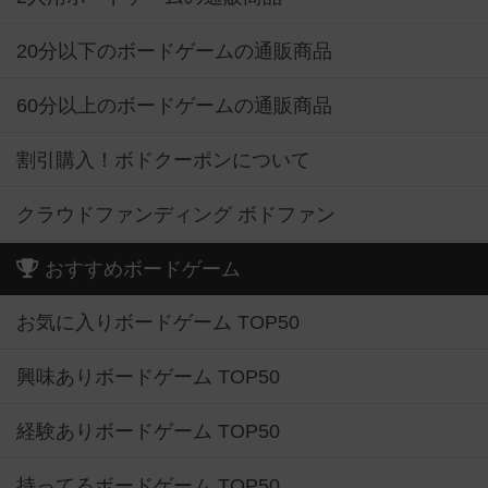
20分以下のボードゲームの通販商品
60分以上のボードゲームの通販商品
割引購入！ボドクーポンについて
クラウドファンディング ボドファン
おすすめボードゲーム
お気に入りボードゲーム TOP50
興味ありボードゲーム TOP50
経験ありボードゲーム TOP50
持ってるボードゲーム TOP50