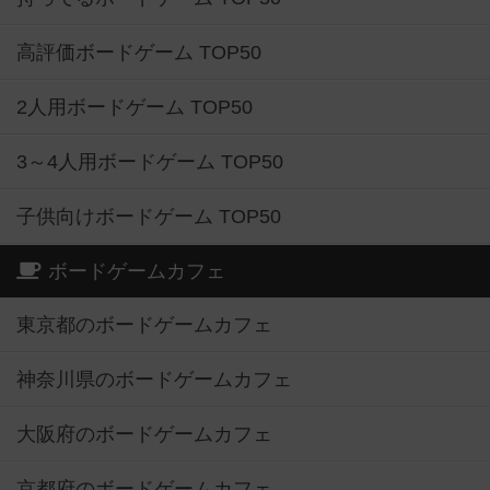
高評価ボードゲーム TOP50
2人用ボードゲーム TOP50
3～4人用ボードゲーム TOP50
子供向けボードゲーム TOP50
ボードゲームカフェ
東京都のボードゲームカフェ
神奈川県のボードゲームカフェ
大阪府のボードゲームカフェ
京都府のボードゲームカフェ