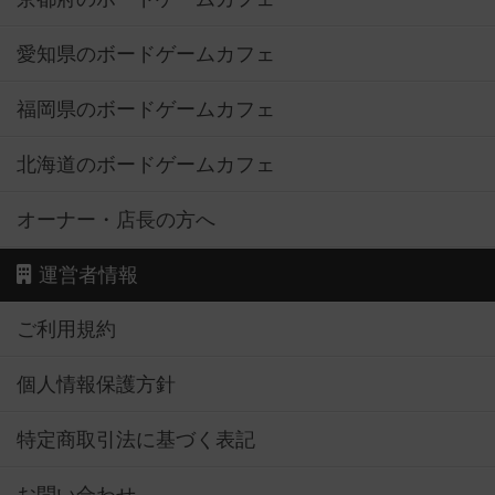
愛知県のボードゲームカフェ
福岡県のボードゲームカフェ
北海道のボードゲームカフェ
オーナー・店長の方へ
運営者情報
ご利用規約
個人情報保護方針
特定商取引法に基づく表記