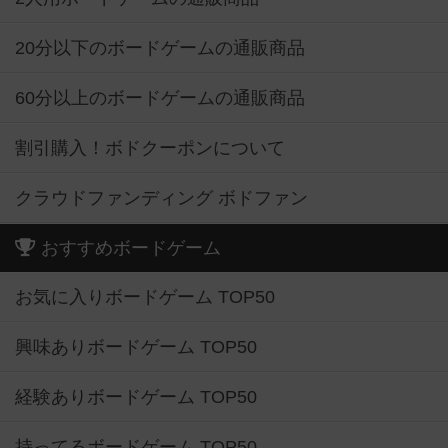
20分以下のボードゲームの通販商品
60分以上のボードゲームの通販商品
割引購入！ボドクーポンについて
クラウドファンディング ボドファン
おすすめボードゲーム
お気に入りボードゲーム TOP50
興味ありボードゲーム TOP50
経験ありボードゲーム TOP50
持ってるボードゲーム TOP50