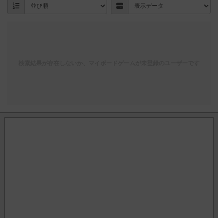
検索結果が存在しないか、マイボードゲームが未登録のユーザーです