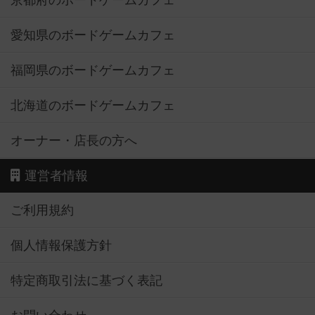
京都府のボードゲームカフェ
愛知県のボードゲームカフェ
福岡県のボードゲームカフェ
北海道のボードゲームカフェ
オーナー・店長の方へ
運営者情報
ご利用規約
個人情報保護方針
特定商取引法に基づく表記