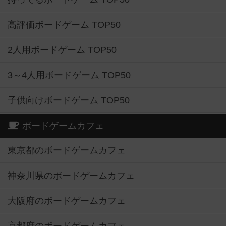
高評価ボードゲーム TOP50
2人用ボードゲーム TOP50
3～4人用ボードゲーム TOP50
子供向けボードゲーム TOP50
ボードゲームカフェ
東京都のボードゲームカフェ
神奈川県のボードゲームカフェ
大阪府のボードゲームカフェ