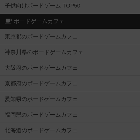
子供向けボードゲーム TOP50
ボードゲームカフェ
東京都のボードゲームカフェ
神奈川県のボードゲームカフェ
大阪府のボードゲームカフェ
京都府のボードゲームカフェ
愛知県のボードゲームカフェ
福岡県のボードゲームカフェ
北海道のボードゲームカフェ