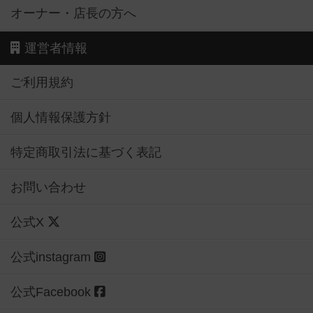
オーナー・店長の方へ
運営者情報
ご利用規約
個人情報保護方針
特定商取引法に基づく表記
お問い合わせ
公式X
公式instagram
公式Facebook