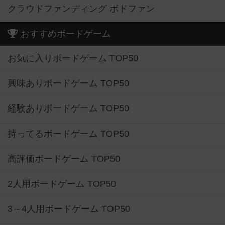
クラウドファンディング ボドファン
おすすめボードゲーム
お気に入りボードゲーム TOP50
興味ありボードゲーム TOP50
経験ありボードゲーム TOP50
持ってるボードゲーム TOP50
高評価ボードゲーム TOP50
2人用ボードゲーム TOP50
3～4人用ボードゲーム TOP50