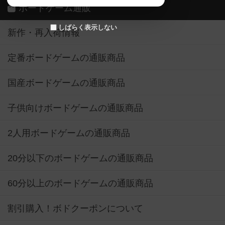
ボードゲーム通販
しばらく表示しない
新作・再入荷情報
定番ボードゲームの通販商品
国産ボードゲームの通販商品
子供向けボードゲームの通販商品
2人用ボードゲームの通販商品
20分以下のボードゲームの通販商品
60分以上のボードゲームの通販商品
割引購入！ボドクーポンについて