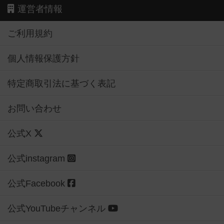
運営者情報
ご利用規約
個人情報保護方針
特定商取引法に基づく表記
お問い合わせ
公式X
公式instagram
公式Facebook
公式YouTubeチャンネル