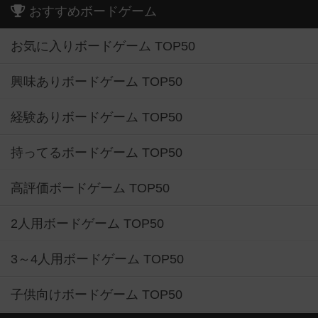
おすすめボードゲーム
お気に入りボードゲーム TOP50
興味ありボードゲーム TOP50
経験ありボードゲーム TOP50
持ってるボードゲーム TOP50
高評価ボードゲーム TOP50
2人用ボードゲーム TOP50
3～4人用ボードゲーム TOP50
子供向けボードゲーム TOP50