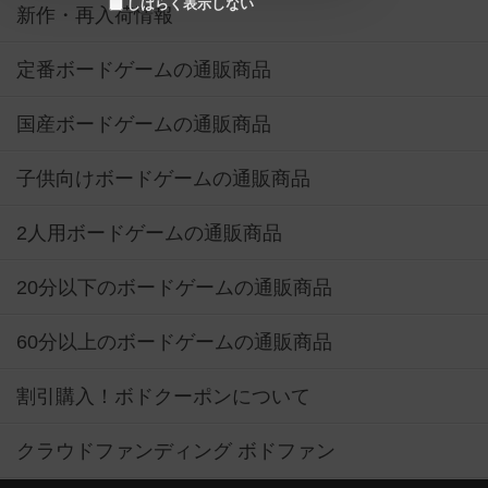
しばらく表示しない
新作・再入荷情報
定番ボードゲームの通販商品
国産ボードゲームの通販商品
子供向けボードゲームの通販商品
2人用ボードゲームの通販商品
20分以下のボードゲームの通販商品
60分以上のボードゲームの通販商品
割引購入！ボドクーポンについて
クラウドファンディング ボドファン