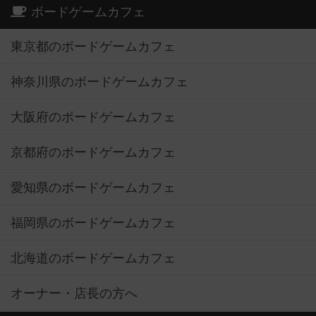
ボードゲームカフェ
東京都のボードゲームカフェ
神奈川県のボードゲームカフェ
大阪府のボードゲームカフェ
京都府のボードゲームカフェ
愛知県のボードゲームカフェ
福岡県のボードゲームカフェ
北海道のボードゲームカフェ
オーナー・店長の方へ