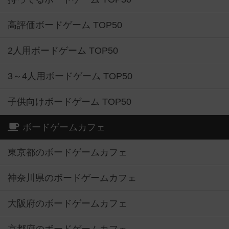
高評価ボードゲーム TOP50
2人用ボードゲーム TOP50
3～4人用ボードゲーム TOP50
子供向けボードゲーム TOP50
ボードゲームカフェ
東京都のボードゲームカフェ
神奈川県のボードゲームカフェ
大阪府のボードゲームカフェ