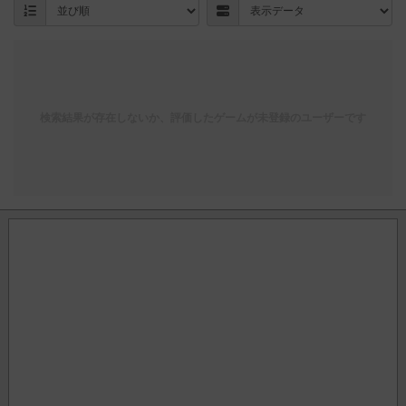
検索結果が存在しないか、評価したゲームが未登録のユーザーです