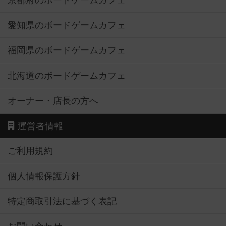
京都府のボードゲームカフェ
愛知県のボードゲームカフェ
福岡県のボードゲームカフェ
北海道のボードゲームカフェ
オーナー・店長の方へ
運営者情報
ご利用規約
個人情報保護方針
特定商取引法に基づく表記