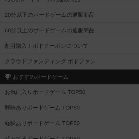
20分以下のボードゲームの通販商品
60分以上のボードゲームの通販商品
割引購入！ボドクーポンについて
クラウドファンディング ボドファン
おすすめボードゲーム
お気に入りボードゲーム TOP50
興味ありボードゲーム TOP50
経験ありボードゲーム TOP50
持ってるボードゲーム TOP50