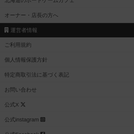
北海道のボードゲームカフェ
オーナー・店長の方へ
運営者情報
ご利用規約
個人情報保護方針
特定商取引法に基づく表記
お問い合わせ
公式X
公式instagram