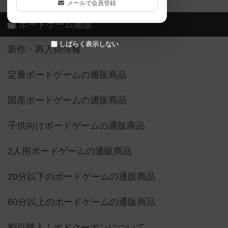
メールで会員登録
ボードゲーム通販
しばらく表示しない
新作・再入荷情報
定番ボードゲームの通販商品
国産ボードゲームの通販商品
子供向けボードゲームの通販商品
2人用ボードゲームの通販商品
20分以下のボードゲームの通販商品
60分以上のボードゲームの通販商品
割引購入！ボドクーポンについて