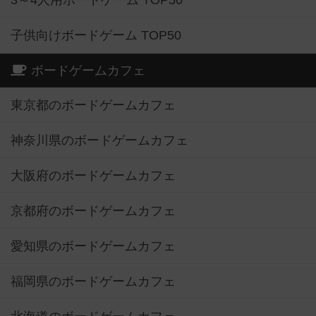
3～4人用ボードゲーム TOP50
子供向けボードゲーム TOP50
ボードゲームカフェ
東京都のボードゲームカフェ
神奈川県のボードゲームカフェ
大阪府のボードゲームカフェ
京都府のボードゲームカフェ
愛知県のボードゲームカフェ
福岡県のボードゲームカフェ