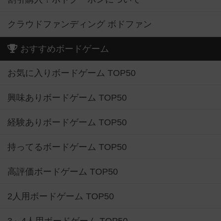
クラウドファンディング ボドファン
おすすめボードゲーム
お気に入りボードゲーム TOP50
興味ありボードゲーム TOP50
経験ありボードゲーム TOP50
持ってるボードゲーム TOP50
高評価ボードゲーム TOP50
2人用ボードゲーム TOP50