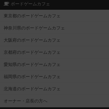
ボードゲームカフェ
東京都のボードゲームカフェ
神奈川県のボードゲームカフェ
大阪府のボードゲームカフェ
京都府のボードゲームカフェ
愛知県のボードゲームカフェ
福岡県のボードゲームカフェ
北海道のボードゲームカフェ
オーナー・店長の方へ