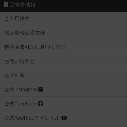
運営者情報
ご利用規約
個人情報保護方針
特定商取引法に基づく表記
お問い合わせ
公式X
公式instagram
公式Facebook
公式YouTubeチャンネル