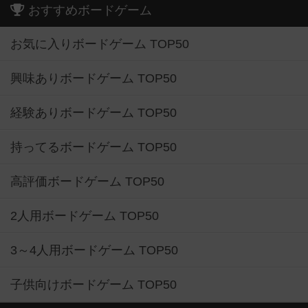
おすすめボードゲーム
お気に入りボードゲーム TOP50
興味ありボードゲーム TOP50
経験ありボードゲーム TOP50
持ってるボードゲーム TOP50
高評価ボードゲーム TOP50
2人用ボードゲーム TOP50
3～4人用ボードゲーム TOP50
子供向けボードゲーム TOP50