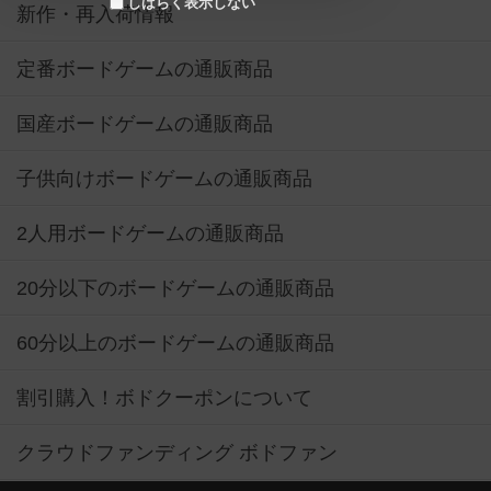
しばらく表示しない
新作・再入荷情報
定番ボードゲームの通販商品
国産ボードゲームの通販商品
子供向けボードゲームの通販商品
2人用ボードゲームの通販商品
20分以下のボードゲームの通販商品
60分以上のボードゲームの通販商品
割引購入！ボドクーポンについて
クラウドファンディング ボドファン