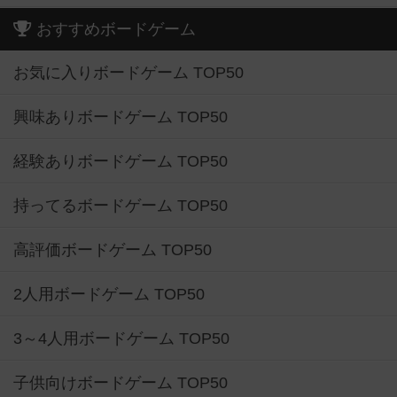
おすすめボードゲーム
お気に入りボードゲーム TOP50
興味ありボードゲーム TOP50
経験ありボードゲーム TOP50
持ってるボードゲーム TOP50
高評価ボードゲーム TOP50
2人用ボードゲーム TOP50
3～4人用ボードゲーム TOP50
子供向けボードゲーム TOP50