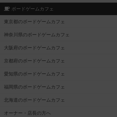
ボードゲームカフェ
東京都のボードゲームカフェ
神奈川県のボードゲームカフェ
大阪府のボードゲームカフェ
京都府のボードゲームカフェ
愛知県のボードゲームカフェ
福岡県のボードゲームカフェ
北海道のボードゲームカフェ
オーナー・店長の方へ