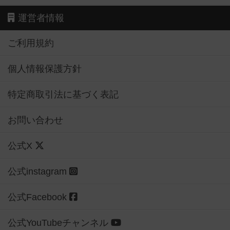
運営者情報
ご利用規約
個人情報保護方針
特定商取引法に基づく表記
お問い合わせ
公式X
公式instagram
公式Facebook
公式YouTubeチャンネル