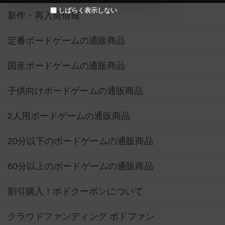
しばらく表示しない
新作・再入荷情報
定番ボードゲームの通販商品
国産ボードゲームの通販商品
子供向けボードゲームの通販商品
2人用ボードゲームの通販商品
20分以下のボードゲームの通販商品
60分以上のボードゲームの通販商品
割引購入！ボドクーポンについて
クラウドファンディング ボドファン