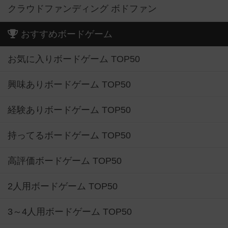
クラウドファンディング ボドファン
おすすめボードゲーム
お気に入りボードゲーム TOP50
興味ありボードゲーム TOP50
経験ありボードゲーム TOP50
持ってるボードゲーム TOP50
高評価ボードゲーム TOP50
2人用ボードゲーム TOP50
3～4人用ボードゲーム TOP50