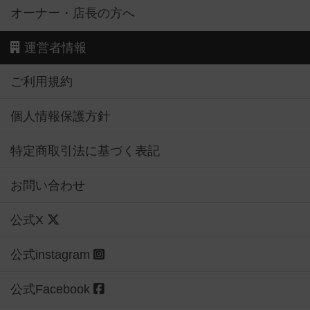
オーナー・店長の方へ
運営者情報
ご利用規約
個人情報保護方針
特定商取引法に基づく表記
お問い合わせ
公式X
公式instagram
公式Facebook