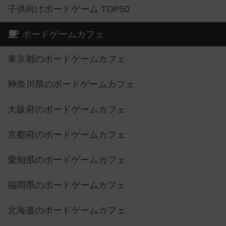
子供向けボードゲーム TOP50
ボードゲームカフェ
東京都のボードゲームカフェ
神奈川県のボードゲームカフェ
大阪府のボードゲームカフェ
京都府のボードゲームカフェ
愛知県のボードゲームカフェ
福岡県のボードゲームカフェ
北海道のボードゲームカフェ