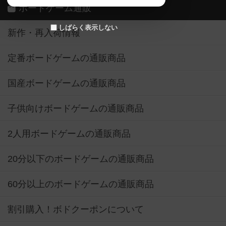
ボードゲーム通販
しばらく表示しない
新作・再入荷情報
定番ボードゲームの通販商品
国産ボードゲームの通販商品
子供向けボードゲームの通販商品
2人用ボードゲームの通販商品
20分以下のボードゲームの通販商品
60分以上のボードゲームの通販商品
割引購入！ボドクーポンについて