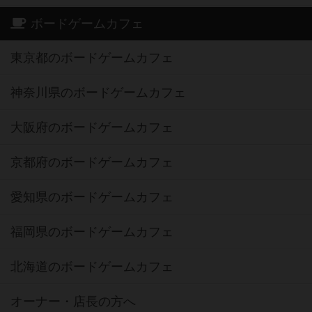
ボードゲームカフェ
東京都のボードゲームカフェ
神奈川県のボードゲームカフェ
大阪府のボードゲームカフェ
京都府のボードゲームカフェ
愛知県のボードゲームカフェ
福岡県のボードゲームカフェ
北海道のボードゲームカフェ
オーナー・店長の方へ