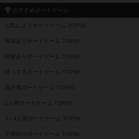
おすすめボードゲーム
お気に入りボードゲーム TOP50
興味ありボードゲーム TOP50
経験ありボードゲーム TOP50
持ってるボードゲーム TOP50
高評価ボードゲーム TOP50
2人用ボードゲーム TOP50
3～4人用ボードゲーム TOP50
子供向けボードゲーム TOP50