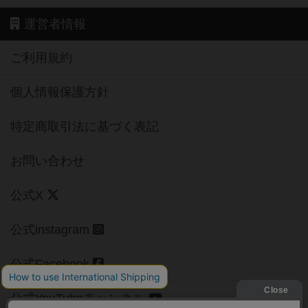
運営者情報
ご利用規約
個人情報保護方針
特定商取引法に基づく表記
お問い合わせ
公式X
公式instagram
公式Facebook
公式YouTubeチャンネル