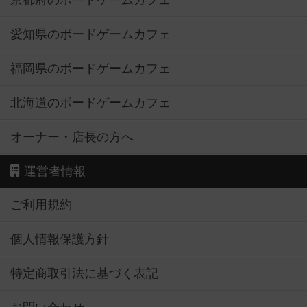
京都府のボードゲームカフェ
愛知県のボードゲームカフェ
福岡県のボードゲームカフェ
北海道のボードゲームカフェ
オーナー・店長の方へ
運営者情報
ご利用規約
個人情報保護方針
特定商取引法に基づく表記