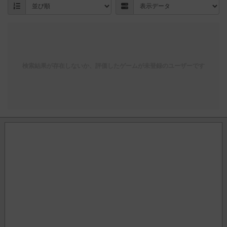
検索結果が存在しないか、評価したゲームが未登録のユーザーです