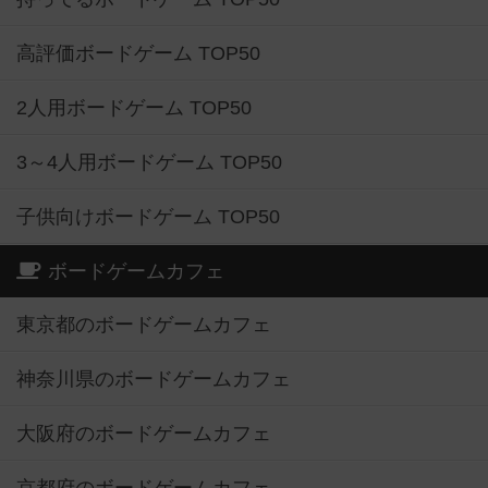
高評価ボードゲーム TOP50
2人用ボードゲーム TOP50
3～4人用ボードゲーム TOP50
子供向けボードゲーム TOP50
ボードゲームカフェ
東京都のボードゲームカフェ
神奈川県のボードゲームカフェ
大阪府のボードゲームカフェ