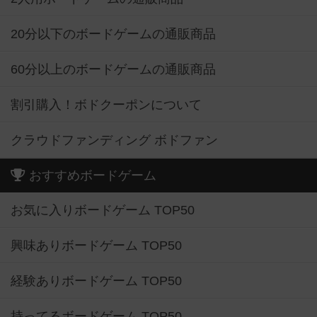
20分以下のボードゲームの通販商品
60分以上のボードゲームの通販商品
割引購入！ボドクーポンについて
クラウドファンディング ボドファン
おすすめボードゲーム
お気に入りボードゲーム TOP50
興味ありボードゲーム TOP50
経験ありボードゲーム TOP50
持ってるボードゲーム TOP50