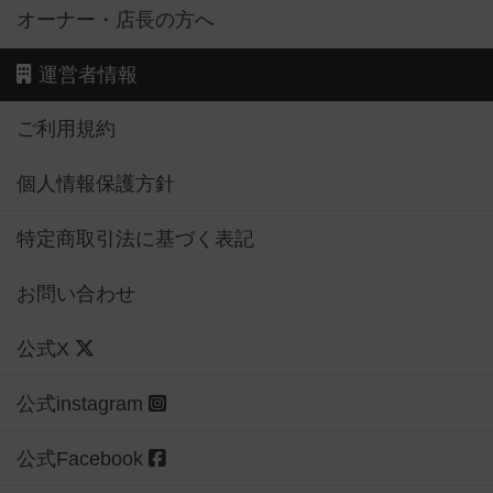
オーナー・店長の方へ
運営者情報
ご利用規約
個人情報保護方針
特定商取引法に基づく表記
お問い合わせ
公式X
公式instagram
公式Facebook