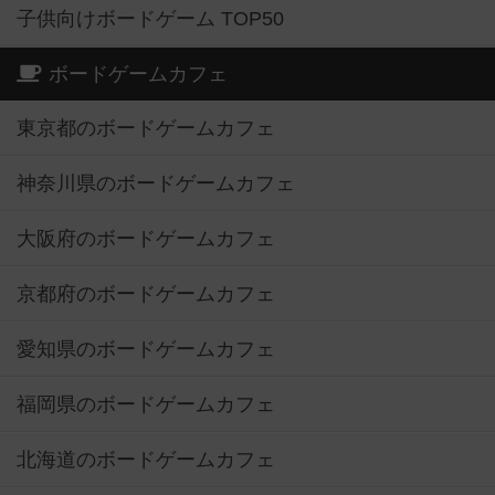
子供向けボードゲーム TOP50
ボードゲームカフェ
東京都のボードゲームカフェ
神奈川県のボードゲームカフェ
大阪府のボードゲームカフェ
京都府のボードゲームカフェ
愛知県のボードゲームカフェ
福岡県のボードゲームカフェ
北海道のボードゲームカフェ