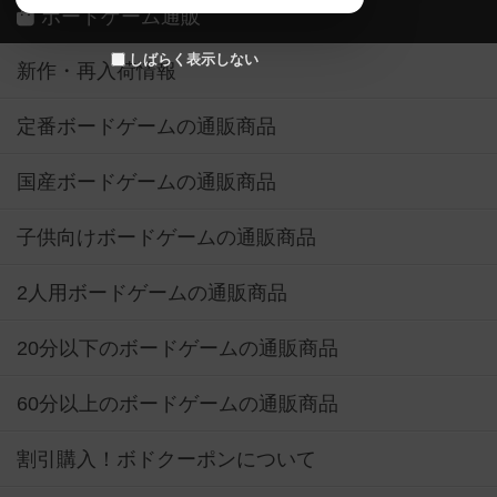
ボードゲーム通販
しばらく表示しない
新作・再入荷情報
定番ボードゲームの通販商品
国産ボードゲームの通販商品
子供向けボードゲームの通販商品
2人用ボードゲームの通販商品
20分以下のボードゲームの通販商品
60分以上のボードゲームの通販商品
割引購入！ボドクーポンについて