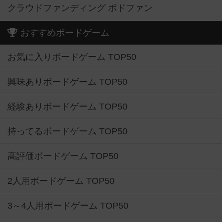
クラウドファンディング ボドファン
おすすめボードゲーム
お気に入りボードゲーム TOP50
興味ありボードゲーム TOP50
経験ありボードゲーム TOP50
持ってるボードゲーム TOP50
高評価ボードゲーム TOP50
2人用ボードゲーム TOP50
3～4人用ボードゲーム TOP50