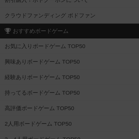
割引購入！ボドクーポンについて
クラウドファンディング ボドファン
おすすめボードゲーム
お気に入りボードゲーム TOP50
興味ありボードゲーム TOP50
経験ありボードゲーム TOP50
持ってるボードゲーム TOP50
高評価ボードゲーム TOP50
2人用ボードゲーム TOP50