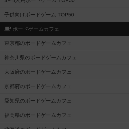
3～4人用ボードゲーム TOP50
子供向けボードゲーム TOP50
ボードゲームカフェ
東京都のボードゲームカフェ
神奈川県のボードゲームカフェ
大阪府のボードゲームカフェ
京都府のボードゲームカフェ
愛知県のボードゲームカフェ
福岡県のボードゲームカフェ