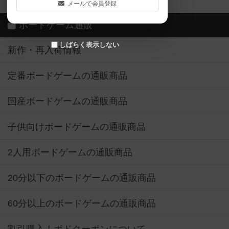
メールで会員登録
ボードゲーム通販
しばらく表示しない
新作・再入荷情報
定番ボードゲームの通販商品
国産ボードゲームの通販商品
子供向けボードゲームの通販商品
2人用ボードゲームの通販商品
20分以下のボードゲームの通販商品
60分以上のボードゲームの通販商品