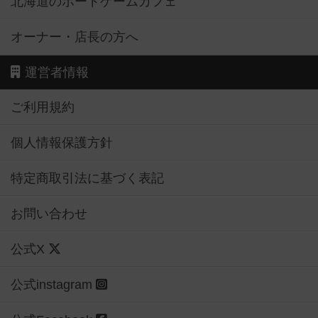
北海道のボードゲームカフェ
オーナー・店長の方へ
運営者情報
ご利用規約
個人情報保護方針
特定商取引法に基づく表記
お問い合わせ
公式X
公式instagram