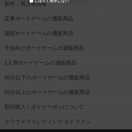
しばらく表示しない
新作・再入荷情報
定番ボードゲームの通販商品
国産ボードゲームの通販商品
子供向けボードゲームの通販商品
2人用ボードゲームの通販商品
20分以下のボードゲームの通販商品
60分以上のボードゲームの通販商品
割引購入！ボドクーポンについて
クラウドファンディング ボドファン