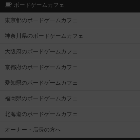
ボードゲームカフェ
東京都のボードゲームカフェ
神奈川県のボードゲームカフェ
大阪府のボードゲームカフェ
京都府のボードゲームカフェ
愛知県のボードゲームカフェ
福岡県のボードゲームカフェ
北海道のボードゲームカフェ
オーナー・店長の方へ