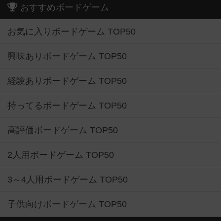
おすすめボードゲーム
お気に入りボードゲーム TOP50
興味ありボードゲーム TOP50
経験ありボードゲーム TOP50
持ってるボードゲーム TOP50
高評価ボードゲーム TOP50
2人用ボードゲーム TOP50
3～4人用ボードゲーム TOP50
子供向けボードゲーム TOP50