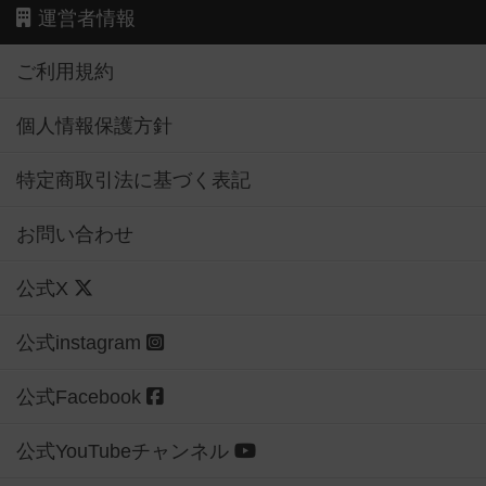
運営者情報
ご利用規約
個人情報保護方針
特定商取引法に基づく表記
お問い合わせ
公式X
公式instagram
公式Facebook
公式YouTubeチャンネル