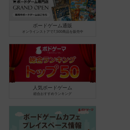
ボードゲーム通販
オンラインストアで7,500商品を販売中
人気ボードゲーム
総合おすすめランキング