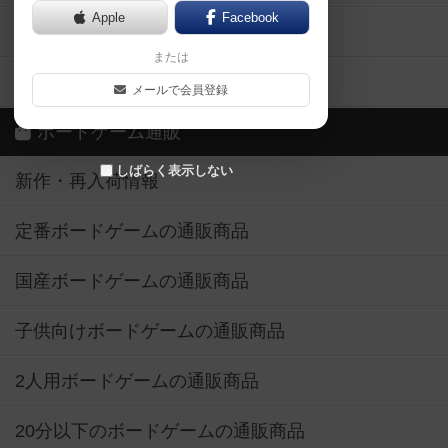
Apple
Facebook
ボードゲーム業界コラム
または
ボドゲーマご利用案内
メールで会員登録
ボードゲーム通販
しばらく表示しない
新作・再入荷情報
定番ボードゲームの通販商品
国産ボードゲームの通販商品
子供向けボードゲームの通販商品
2人用ボードゲームの通販商品
20分以下のボードゲームの通販商品