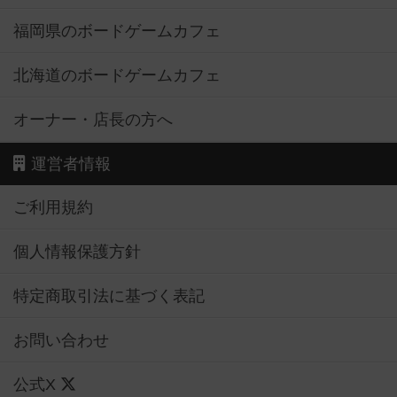
福岡県のボードゲームカフェ
北海道のボードゲームカフェ
オーナー・店長の方へ
運営者情報
ご利用規約
個人情報保護方針
特定商取引法に基づく表記
お問い合わせ
公式X