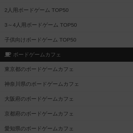
2人用ボードゲーム TOP50
3～4人用ボードゲーム TOP50
子供向けボードゲーム TOP50
ボードゲームカフェ
東京都のボードゲームカフェ
神奈川県のボードゲームカフェ
大阪府のボードゲームカフェ
京都府のボードゲームカフェ
愛知県のボードゲームカフェ