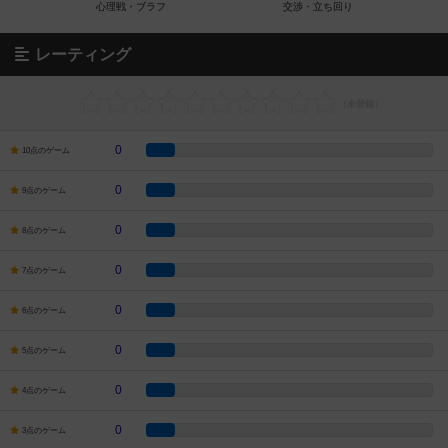
レーティング
0
10点のゲーム
0
9点のゲーム
0
8点のゲーム
0
7点のゲーム
0
6点のゲーム
0
5点のゲーム
0
4点のゲーム
0
3点のゲーム