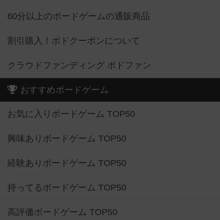
60分以上のボードゲームの通販商品
割引購入！ボドクーポンについて
クラウドファンディング ボドファン
おすすめボードゲーム
お気に入りボードゲーム TOP50
興味ありボードゲーム TOP50
経験ありボードゲーム TOP50
持ってるボードゲーム TOP50
高評価ボードゲーム TOP50