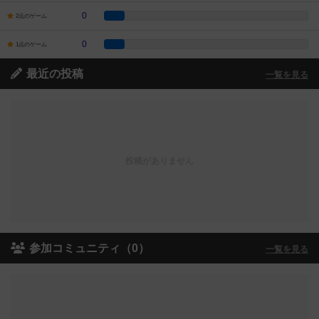
0
2点のゲーム
0
1点のゲーム
最近の投稿
一覧を見る
投稿がありません
参加コミュニティ（0）
一覧を見る