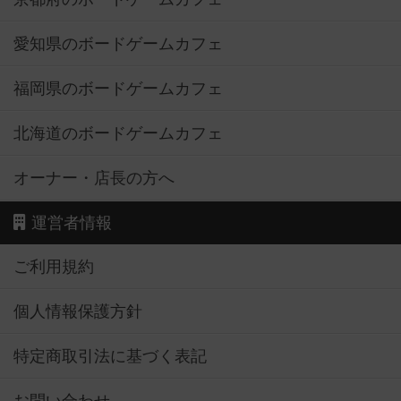
愛知県のボードゲームカフェ
福岡県のボードゲームカフェ
北海道のボードゲームカフェ
オーナー・店長の方へ
運営者情報
ご利用規約
個人情報保護方針
特定商取引法に基づく表記