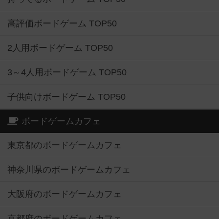
高評価ボードゲーム TOP50
2人用ボードゲーム TOP50
3～4人用ボードゲーム TOP50
子供向けボードゲーム TOP50
ボードゲームカフェ
東京都のボードゲームカフェ
神奈川県のボードゲームカフェ
大阪府のボードゲームカフェ
京都府のボードゲームカフェ