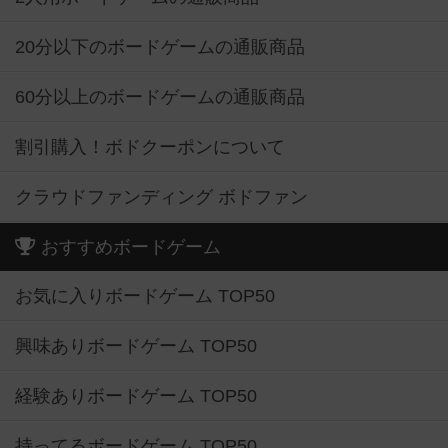
20分以下のボードゲームの通販商品
60分以上のボードゲームの通販商品
割引購入！ボドクーポンについて
クラウドファンディング ボドファン
おすすめボードゲーム
お気に入りボードゲーム TOP50
興味ありボードゲーム TOP50
経験ありボードゲーム TOP50
持ってるボードゲーム TOP50