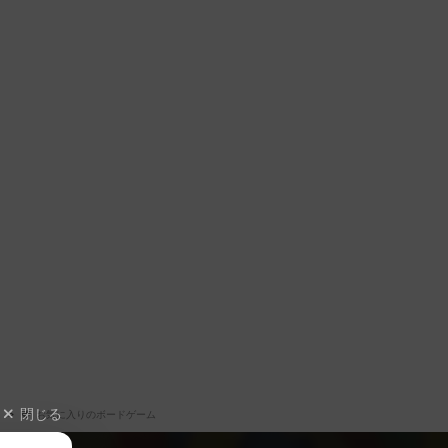
閉じる
ム
お気に入りのボードゲーム