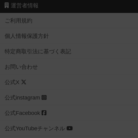
運営者情報
ご利用規約
個人情報保護方針
特定商取引法に基づく表記
お問い合わせ
公式X
公式instagram
公式Facebook
公式YouTubeチャンネル