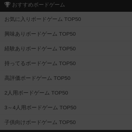
おすすめボードゲーム
お気に入りボードゲーム TOP50
興味ありボードゲーム TOP50
経験ありボードゲーム TOP50
持ってるボードゲーム TOP50
高評価ボードゲーム TOP50
2人用ボードゲーム TOP50
3～4人用ボードゲーム TOP50
子供向けボードゲーム TOP50