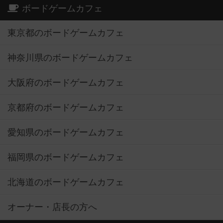
ボードゲームカフェ
東京都のボードゲームカフェ
神奈川県のボードゲームカフェ
大阪府のボードゲームカフェ
京都府のボードゲームカフェ
愛知県のボードゲームカフェ
福岡県のボードゲームカフェ
北海道のボードゲームカフェ
オーナー・店長の方へ