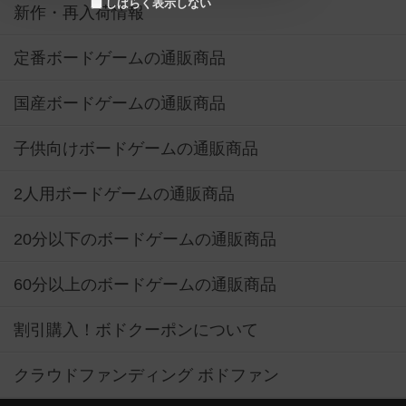
しばらく表示しない
新作・再入荷情報
定番ボードゲームの通販商品
国産ボードゲームの通販商品
子供向けボードゲームの通販商品
2人用ボードゲームの通販商品
20分以下のボードゲームの通販商品
60分以上のボードゲームの通販商品
割引購入！ボドクーポンについて
クラウドファンディング ボドファン