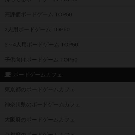
高評価ボードゲーム TOP50
2人用ボードゲーム TOP50
3～4人用ボードゲーム TOP50
子供向けボードゲーム TOP50
ボードゲームカフェ
東京都のボードゲームカフェ
神奈川県のボードゲームカフェ
大阪府のボードゲームカフェ
京都府のボードゲームカフェ