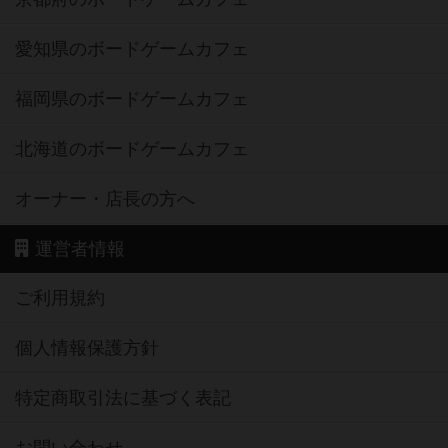
愛知県のボードゲームカフェ
福岡県のボードゲームカフェ
北海道のボードゲームカフェ
オーナー・店長の方へ
運営者情報
ご利用規約
個人情報保護方針
特定商取引法に基づく表記