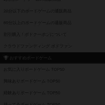
20分以下のボードゲームの通販商品
60分以上のボードゲームの通販商品
割引購入！ボドクーポンについて
クラウドファンディング ボドファン
おすすめボードゲーム
お気に入りボードゲーム TOP50
興味ありボードゲーム TOP50
経験ありボードゲーム TOP50
持ってるボードゲーム TOP50